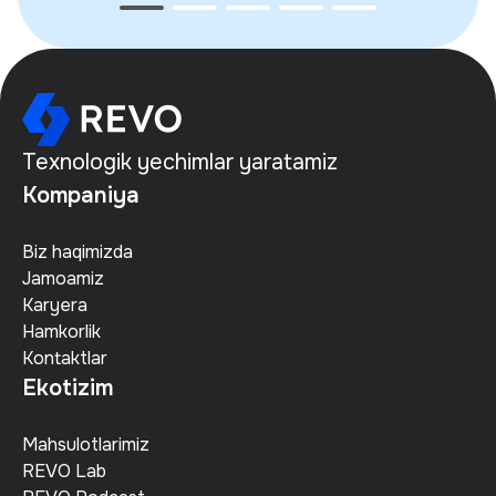
Texnologik yechimlar yaratamiz
Kompaniya
Biz haqimizda
Jamoamiz
Karyera
Hamkorlik
Kontaktlar
Ekotizim
Mahsulotlarimiz
REVO Lab