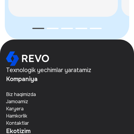
Texnologik yechimlar yaratamiz
Kompaniya
Biz haqimizda
Jamoamiz
Karyera
Hamkorlik
Kontaktlar
Ekotizim