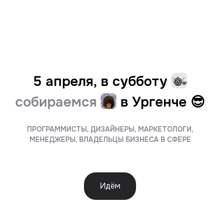
5 апреля, в субботу
собираемся
в Ургенче 😎️️️️️️
ПРОГРАММИСТЫ, ДИЗАЙНЕРЫ, МАРКЕТОЛОГИ,
МЕНЕДЖЕРЫ, ВЛАДЕЛЬЦЫ БИЗНЕСА В СФЕРЕ
Идём