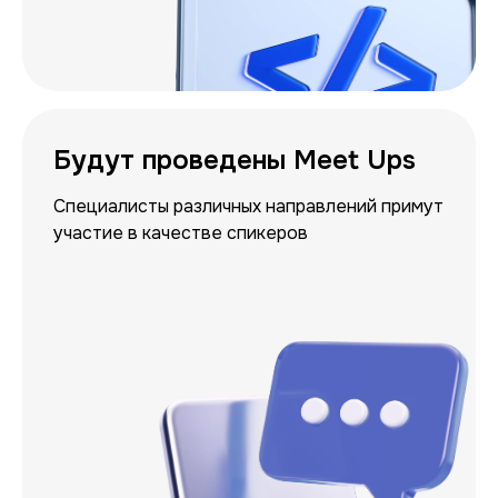
Будут проведены Meet Ups
Специалисты различных направлений примут
участие в качестве спикеров