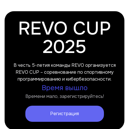
REVO
CUP
2025
В честь 5-летия команды REVO организуется
REVO CUP – соревнование по спортивному
программированию и кибербезопасности.
Время вышло
Времени мало, зарегистрируйтесь!
Регистрация