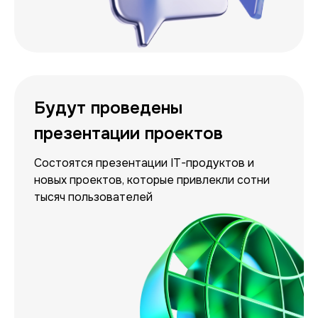
Будут проведены
презентации проектов
Состоятся презентации IT-продуктов и
новых проектов, которые привлекли сотни
тысяч пользователей