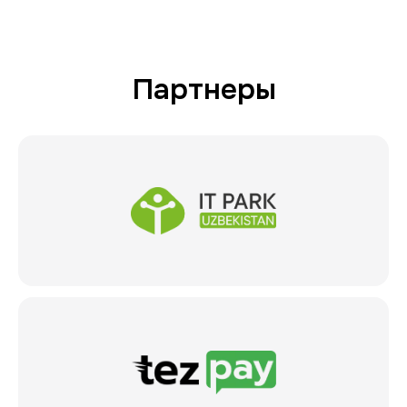
Партнеры