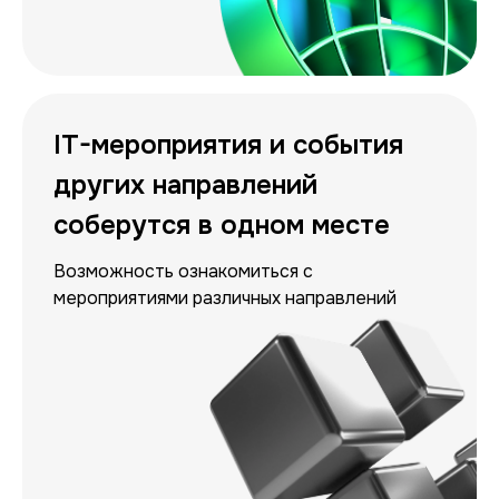
IT-мероприятия и события
других направлений
соберутся в одном месте
Возможность ознакомиться с
мероприятиями различных направлений