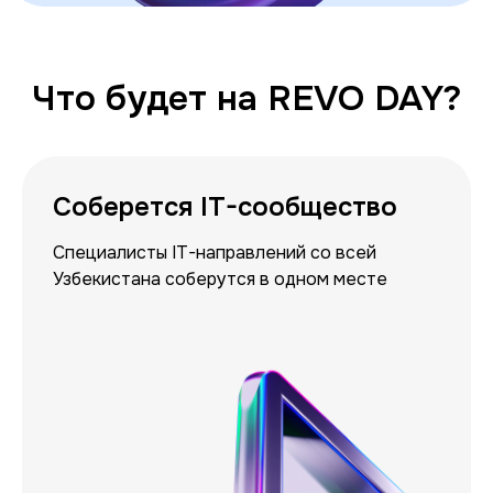
Что будет на REVO DAY?
Соберется IT-сообщество
Специалисты IT-направлений со всей
Узбекистана соберутся в одном месте