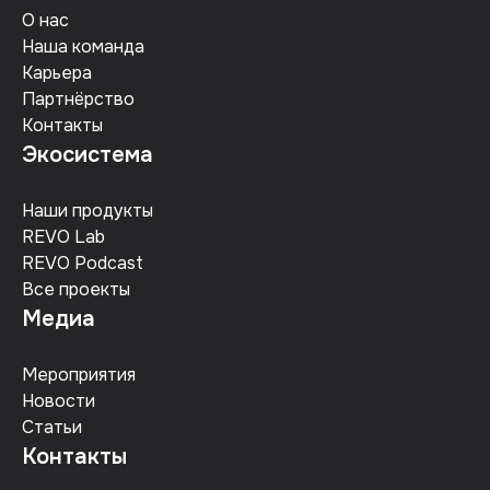
О нас
Наша команда
Карьера
Партнёрство
Контакты
Экосистема
Наши продукты
REVO Lab
REVO Podcast
Все проекты
Медиа
Мероприятия
Новости
Статьи
Контакты