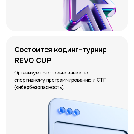
Состоится кодинг-турнир
REVO CUP
Организуется соревнование по
спортивному программированию и CTF
(кибербезопасность).