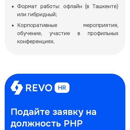
Формат работы: офлайн (в Ташкенте)
или гибридный;
Корпоративные мероприятия,
обучение, участие в профильных
конференциях.
Подайте заявку на
должность PHP