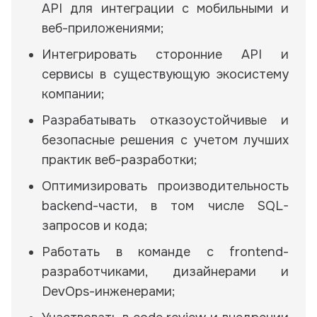
API для интеграции с мобильными и
веб-приложениями;
Интегрировать сторонние API и
сервисы в существующую экосистему
компании;
Разрабатывать отказоустойчивые и
безопасные решения с учетом лучших
практик веб-разработки;
Оптимизировать производительность
backend-части, в том числе SQL-
запросов и кода;
Работать в команде с frontend-
разработчиками, дизайнерами и
DevOps-инженерами;