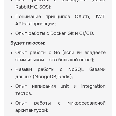
RabbitMQ, SQS);
Понимание принципов OAuth, JWT,
API-авторизации;
Опыт работы с Docker, Git и CI/CD.
Будет плюсом:
Опыт работы с Go (если вы владеете
этим языком – это большой плюс!);
Навыки работы с NoSQL базами
данных (MongoDB, Redis);
Опыт написания unit и integration
тестов;
Опыт работы с микросервисной
архитектурой;