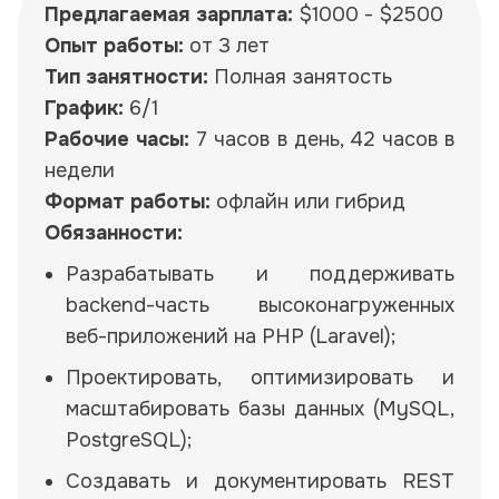
Предлагаемая зарплата:
$1000 - $2500
Опыт работы:
от 3 лет
Тип занятности:
Полная занятость
График:
6/1
Рабочие часы:
7 часов в день, 42 часов в
недели
Формат работы:
офлайн или гибрид
Обязанности:
Разрабатывать и поддерживать
backend-часть высоконагруженных
веб-приложений на PHP (Laravel);
Проектировать, оптимизировать и
масштабировать базы данных (MySQL,
PostgreSQL);
Создавать и документировать REST