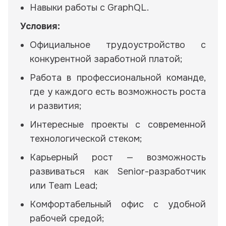
Навыки работы с GraphQL.
Условия:
Официальное трудоустройство с
конкурентной заработной платой;
Работа в профессиональной команде,
где у каждого есть возможность роста
и развития;
Интересные проекты с современной
технологической стеком;
Карьерный рост — возможность
развиваться как Senior-разработчик
или Team Lead;
Комфортабельный офис с удобной
рабочей средой;