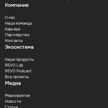
Компания
О нас
Наша команда
Карьера
Партнёрство
Контакты
Экосистема
Наши продукты
REVO Lab
REVO Podcast
Все проекты
Медиа
Мероприятия
Новости
Статьи