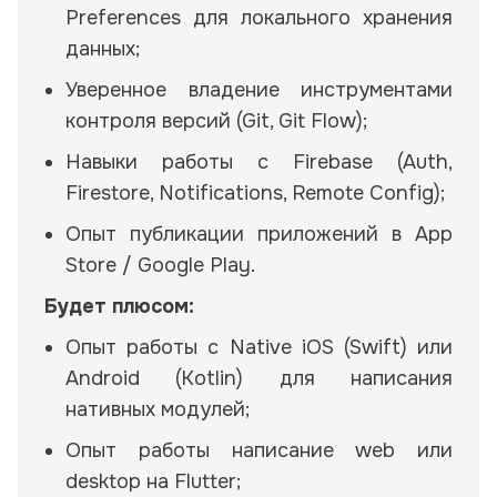
Preferences для локального хранения
данных;
Уверенное владение инструментами
контроля версий (Git, Git Flow);
Навыки работы с Firebase (Auth,
Firestore, Notifications, Remote Config);
Опыт публикации приложений в App
Store / Google Play.
Будет плюсом:
Опыт работы с Native iOS (Swift) или
Android (Kotlin) для написания
нативных модулей;
Опыт работы написание web или
desktop на Flutter;