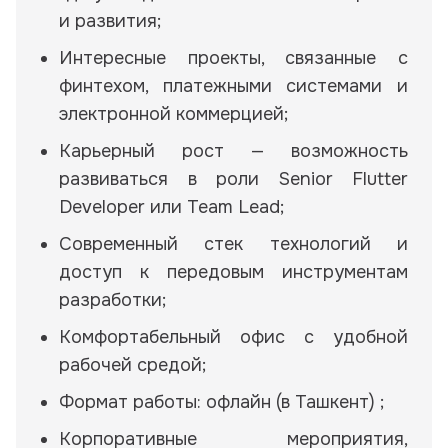
и развития;
Интересные проекты, связанные с
финтехом, платежными системами и
электронной коммерцией;
Карьерный рост — возможность
развиваться в роли Senior Flutter
Developer или Team Lead;
Современный стек технологий и
доступ к передовым инструментам
разработки;
Комфортабельный офис с удобной
рабочей средой;
Формат работы: офлайн (в Ташкент) ;
Корпоративные мероприятия,