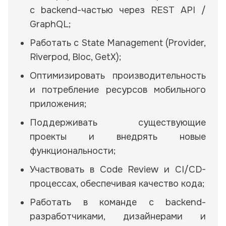
с backend-частью через REST API /
GraphQL;
Работать с State Management (Provider,
Riverpod, Bloc, GetX);
Оптимизировать производительность
и потребление ресурсов мобильного
приложения;
Поддерживать существующие
проекты и внедрять новые
функциональности;
Участвовать в Code Review и CI/CD-
процессах, обеспечивая качество кода;
Работать в команде с backend-
разработчиками, дизайнерами и