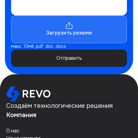
Загрузить резюме
макс. 10мб .pdf .doc .docx
Отправить
Создаём технологические решения
Компания
О нас