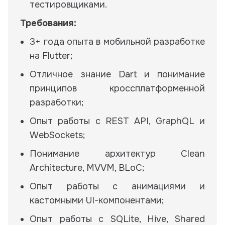
тестировщиками.
Требования:
3+ года опыта в мобильной разработке
на Flutter;
Отличное знание Dart и понимание
принципов кроссплатформенной
разработки;
Опыт работы с REST API, GraphQL и
WebSockets;
Понимание архитектур Clean
Architecture, MVVM, BLoC;
Опыт работы с анимациями и
кастомными UI-компонентами;
Опыт работы с SQLite, Hive, Shared