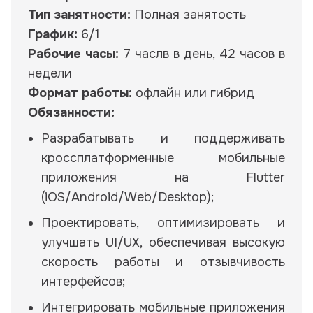
Тип занятности:
Полная занятость
График:
6/1
Рабочие часы:
7 часлв в день, 42 часов в
недели
Формат работы:
офлайн или гибрид
Обязанности:
Разрабатывать и поддерживать
кроссплатформенные мобильные
приложения на Flutter
(iOS/Android/Web/Desktop);
Проектировать, оптимизировать и
улучшать UI/UX, обеспечивая высокую
скорость работы и отзывчивость
интерфейсов;
Интегрировать мобильные приложения