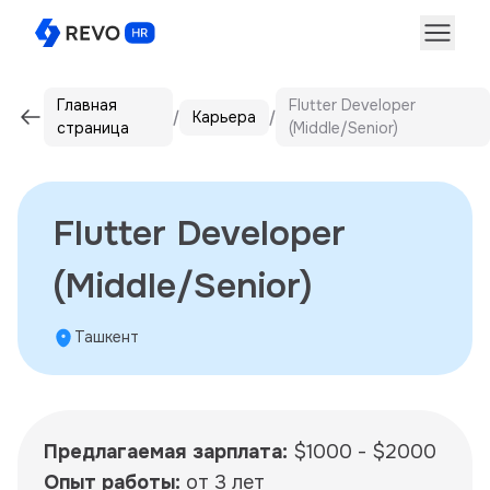
Главная
Flutter Developer
Карьера
страница
(Middle/Senior)
Flutter Developer
(Middle/Senior)
Ташкент
Предлагаемая зарплата:
$1000 - $2000
Опыт работы:
от 3 лет