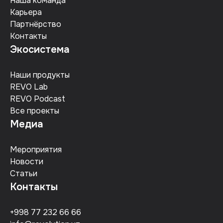
Наша команда
Карьера
Партнёрство
Контакты
Экосистема
Наши продукты
REVO Lab
REVO Podcast
Все проекты
Медиа
Мероприятия
Новости
Статьи
Контакты
+998 77 232 66 66