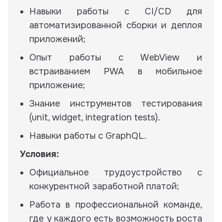
Навыки работы с CI/CD для
автоматизированной сборки и деплоя
приложений;
Опыт работы с WebView и
встраиванием PWA в мобильное
приложение;
Знание инструментов тестирования
(unit, widget, integration tests).
Навыки работы с GraphQL.
Условия:
Официальное трудоустройство с
конкурентной заработной платой;
Работа в профессиональной команде,
где у каждого есть возможность роста